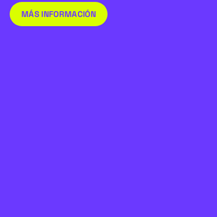
MÁS INFORMACIÓN