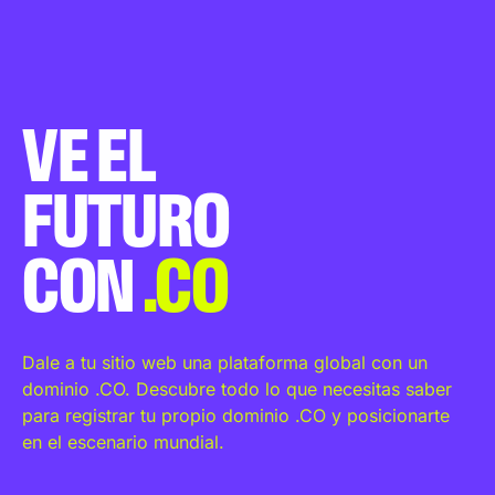
VE EL
FUTURO
CON
.CO
Dale a tu sitio web una plataforma global con un
dominio .CO. Descubre todo lo que necesitas saber
para registrar tu propio dominio .CO y posicionarte
en el escenario mundial.