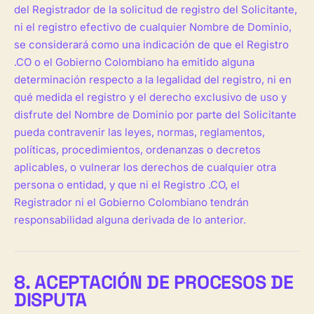
del Registrador de la solicitud de registro del Solicitante,
ni el registro efectivo de cualquier Nombre de Dominio,
se considerará como una indicación de que el Registro
.CO o el Gobierno Colombiano ha emitido alguna
determinación respecto a la legalidad del registro, ni en
qué medida el registro y el derecho exclusivo de uso y
disfrute del Nombre de Dominio por parte del Solicitante
pueda contravenir las leyes, normas, reglamentos,
políticas, procedimientos, ordenanzas o decretos
aplicables, o vulnerar los derechos de cualquier otra
persona o entidad, y que ni el Registro .CO, el
Registrador ni el Gobierno Colombiano tendrán
responsabilidad alguna derivada de lo anterior.
8. ACEPTACIÓN DE PROCESOS DE
DISPUTA