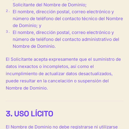
Solicitante del Nombre de Dominio;
El nombre, dirección postal, correo electrónico y
número de teléfono del contacto técnico del Nombre
de Dominio; y
El nombre, dirección postal, correo electrónico y
número de teléfono del contacto administrativo del
Nombre de Dominio.
El Solicitante acepta expresamente que el suministro de
datos inexactos o incompletos, así como el
incumplimiento de actualizar datos desactualizados,
puede resultar en la cancelación o suspensión del
Nombre de Dominio.
3. USO LÍCITO
El Nombre de Dominio no debe registrarse ni utilizarse