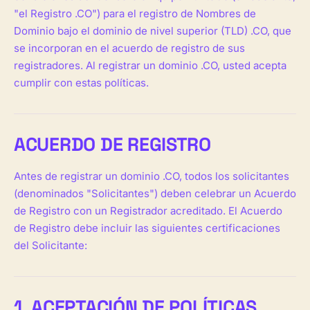
"el Registro .CO") para el registro de Nombres de
Dominio bajo el dominio de nivel superior (TLD) .CO, que
se incorporan en el acuerdo de registro de sus
registradores. Al registrar un dominio .CO, usted acepta
cumplir con estas políticas.
ACUERDO DE REGISTRO
Antes de registrar un dominio .CO, todos los solicitantes
(denominados "Solicitantes") deben celebrar un Acuerdo
de Registro con un Registrador acreditado. El Acuerdo
de Registro debe incluir las siguientes certificaciones
del Solicitante:
1. ACEPTACIÓN DE POLÍTICAS