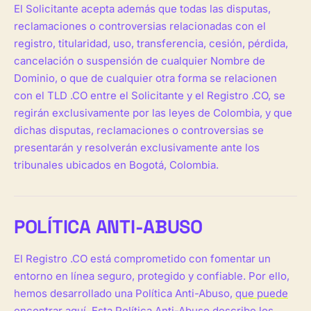
El Solicitante acepta además que todas las disputas,
reclamaciones o controversias relacionadas con el
registro, titularidad, uso, transferencia, cesión, pérdida,
cancelación o suspensión de cualquier Nombre de
Dominio, o que de cualquier otra forma se relacionen
con el TLD .CO entre el Solicitante y el Registro .CO, se
regirán exclusivamente por las leyes de Colombia, y que
dichas disputas, reclamaciones o controversias se
presentarán y resolverán exclusivamente ante los
tribunales ubicados en Bogotá, Colombia.
POLÍTICA ANTI-ABUSO
El Registro .CO está comprometido con fomentar un
entorno en línea seguro, protegido y confiable. Por ello,
hemos desarrollado una Política Anti-Abuso,
que puede
encontrar aquí
. Esta Política Anti-Abuso describe los