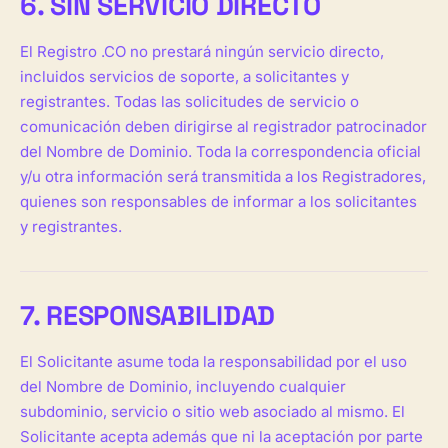
6. SIN SERVICIO DIRECTO
El Registro .CO no prestará ningún servicio directo,
incluidos servicios de soporte, a solicitantes y
registrantes. Todas las solicitudes de servicio o
comunicación deben dirigirse al registrador patrocinador
del Nombre de Dominio. Toda la correspondencia oficial
y/u otra información será transmitida a los Registradores,
quienes son responsables de informar a los solicitantes
y registrantes.
7. RESPONSABILIDAD
El Solicitante asume toda la responsabilidad por el uso
del Nombre de Dominio, incluyendo cualquier
subdominio, servicio o sitio web asociado al mismo. El
Solicitante acepta además que ni la aceptación por parte