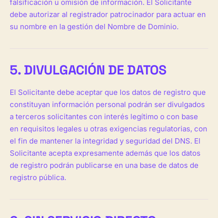
falsificación u omisión de información. El Solicitante
debe autorizar al registrador patrocinador para actuar en
su nombre en la gestión del Nombre de Dominio.
5. DIVULGACIÓN DE DATOS
El Solicitante debe aceptar que los datos de registro que
constituyan información personal podrán ser divulgados
a terceros solicitantes con interés legítimo o con base
en requisitos legales u otras exigencias regulatorias, con
el fin de mantener la integridad y seguridad del DNS. El
Solicitante acepta expresamente además que los datos
de registro podrán publicarse en una base de datos de
registro pública.