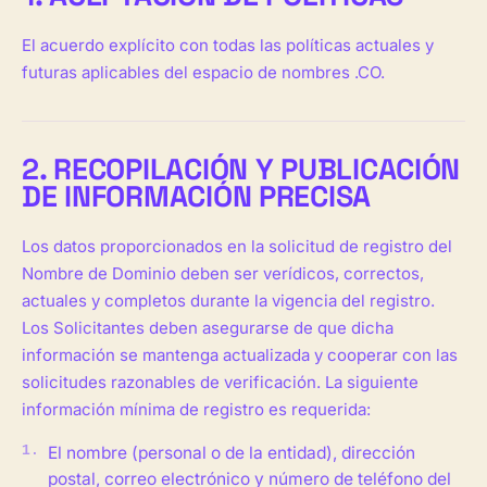
El acuerdo explícito con todas las políticas actuales y
futuras aplicables del espacio de nombres .CO.
2. RECOPILACIÓN Y PUBLICACIÓN
DE INFORMACIÓN PRECISA
Los datos proporcionados en la solicitud de registro del
Nombre de Dominio deben ser verídicos, correctos,
actuales y completos durante la vigencia del registro.
Los Solicitantes deben asegurarse de que dicha
información se mantenga actualizada y cooperar con las
solicitudes razonables de verificación. La siguiente
información mínima de registro es requerida:
El nombre (personal o de la entidad), dirección
postal, correo electrónico y número de teléfono del