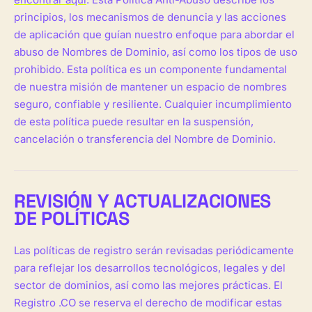
principios, los mecanismos de denuncia y las acciones
de aplicación que guían nuestro enfoque para abordar el
abuso de Nombres de Dominio, así como los tipos de uso
prohibido. Esta política es un componente fundamental
de nuestra misión de mantener un espacio de nombres
seguro, confiable y resiliente. Cualquier incumplimiento
de esta política puede resultar en la suspensión,
cancelación o transferencia del Nombre de Dominio.
REVISIÓN Y ACTUALIZACIONES
DE POLÍTICAS
Las políticas de registro serán revisadas periódicamente
para reflejar los desarrollos tecnológicos, legales y del
sector de dominios, así como las mejores prácticas. El
Registro .CO se reserva el derecho de modificar estas