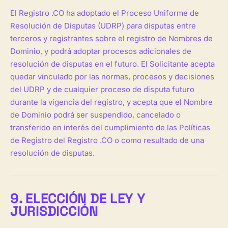
El Registro .CO ha adoptado el Proceso Uniforme de
Resolución de Disputas (UDRP) para disputas entre
terceros y registrantes sobre el registro de Nombres de
Dominio, y podrá adoptar procesos adicionales de
resolución de disputas en el futuro. El Solicitante acepta
quedar vinculado por las normas, procesos y decisiones
del UDRP y de cualquier proceso de disputa futuro
durante la vigencia del registro, y acepta que el Nombre
de Dominio podrá ser suspendido, cancelado o
transferido en interés del cumplimiento de las Políticas
de Registro del Registro .CO o como resultado de una
resolución de disputas.
9. ELECCIÓN DE LEY Y
JURISDICCIÓN