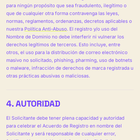
para ningún propósito que sea fraudulento, ilegítimo o
que de cualquier otra forma contravenga las leyes,
normas, reglamentos, ordenanzas, decretos aplicables o
nuestra
Política Anti-Abuso
. El registro y/o uso del
Nombre de Dominio no debe interferir ni vulnerar los
derechos legítimos de terceros. Esto incluye, entre
otros, el uso para la distribución de correo electrónico
masivo no solicitado, phishing, pharming, uso de botnets
o malware, infracción de derechos de marca registrada u
otras prácticas abusivas o maliciosas.
4. AUTORIDAD
El Solicitante debe tener plena capacidad y autoridad
para celebrar el Acuerdo de Registro en nombre del
Solicitante y será responsable de cualquier error,