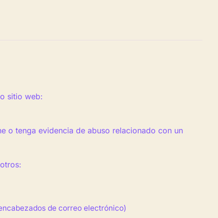
 sitio web:
he o tenga evidencia de abuso relacionado con un
otros:
, encabezados de correo electrónico)