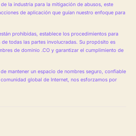
de la industria para la mitigación de abusos, este
acciones de aplicación que guían nuestro enfoque para
están prohibidas, establece los procedimientos para
s de todas las partes involucradas. Su propósito es
ombres de dominio .CO y garantizar el cumplimiento de
n de mantener un espacio de nombres seguro, confiable
la comunidad global de Internet, nos esforzamos por