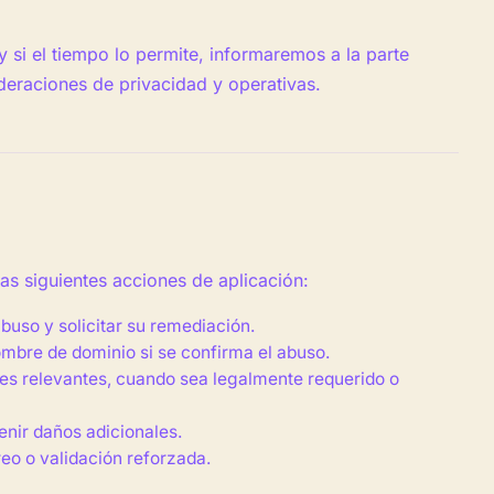
si el tiempo lo permite, informaremos a la parte
deraciones de privacidad y operativas.
s siguientes acciones de aplicación:
abuso y solicitar su remediación.
nombre de dominio si se confirma el abuso.
ades relevantes, cuando sea legalmente requerido o
enir daños adicionales.
eo o validación reforzada.