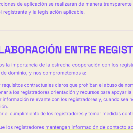
ciones de aplicación se realizarán de manera transparente 
 registrante y la legislación aplicable.
OLABORACIÓN ENTRE REGIS
 la importancia de la estrecha cooperación con los regist
 de dominio, y nos comprometemos a:
requisitos contractuales claros que prohíban el abuso de no
nar a los registradores orientación y recursos para apoyar la
 información relevante con los registradores y, cuando sea n
ión.
r el cumplimiento de los registradores y tomar medidas cont
ue los registradores
mantengan información de contacto ac