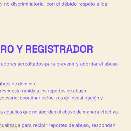
y no discriminatoria, con el debido respeto a los
TRO Y REGISTRADOR
radores acreditados para prevenir y abordar el abuso
mbres de dominio.
 respuesta rápida a los reportes de abuso.
ecesario, coordinar esfuerzos de investigación y
ra aquellos que no aborden el abuso de manera efectiva.
tualizada
para recibir reportes de abuso, respondan