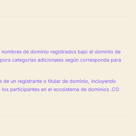
 de nombres de dominio registrados bajo el dominio de
rpora categorías adicionales según corresponda para
 de un registrante o titular de dominio, incluyendo
 los participantes en el ecosistema de dominios .CO