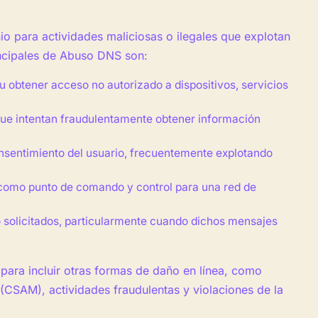
 para actividades maliciosas o ilegales que explotan
rincipales de Abuso DNS son:
u obtener acceso no autorizado a dispositivos, servicios
que intentan fraudulentamente obtener información
consentimiento del usuario, frecuentemente explotando
como punto de comando y control para una red de
solicitados, particularmente cuando dichos mensajes
 para incluir otras formas de daño en línea, como
 (CSAM), actividades fraudulentas y violaciones de la